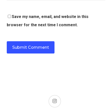
Save my name, email, and website in this
browser for the next time I comment.
instagram