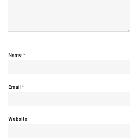
Name
*
Email
*
Website